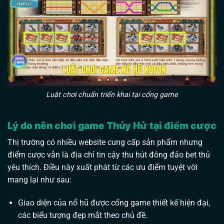
Luật chơi chuẩn triển khai tại cổng game
Lý do nên chơi game Thủy Hử tại điểm cược
Thị trường có nhiều website cung cấp sản phẩm nhưng
điểm cược vẫn là địa chỉ tin cậy thu hút đông đảo bet thủ
yêu thích. Điều này xuất phát từ các ưu điểm tuyệt vời
mang lại như sau:
Giao diện của nổ hũ được cổng game thiết kế hiện đại,
các biểu tượng đẹp mắt theo chủ đề.