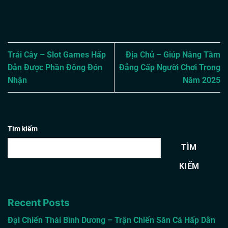
Trái Cây – Slot Games Hấp
Địa Chủ – Giúp Nâng Tầm
Dẫn Được Phần Đông Đón
Đẳng Cấp Người Chơi Trong
Nhận
Năm 2025
Tìm kiếm
TÌM
KIẾM
Recent Posts
Đại Chiến Thái Bình Dương – Trận Chiến Săn Cá Hấp Dẫn