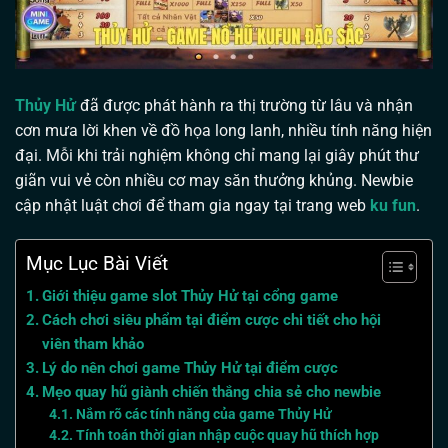
Thủy Hử
đã được phát hành ra thị trường từ lâu và nhận
cơn mưa lời khen về đồ họa long lanh, nhiều tính năng hiện
đại. Mỗi khi trải nghiệm không chỉ mang lại giây phút thư
giãn vui vẻ còn nhiều cơ may săn thưởng khủng. Newbie
cập nhật luật chơi để tham gia ngay tại trang web
ku fun
.
Mục Lục Bài Viết
Giới thiệu game slot Thủy Hử tại cổng game
Cách chơi siêu phẩm tại điểm cược chi tiết cho hội
viên tham khảo
Lý do nên chơi game Thủy Hử tại điểm cược
Mẹo quay hũ giành chiến thắng chia sẻ cho newbie
Nắm rõ các tính năng của game Thủy Hử
Tính toán thời gian nhập cuộc quay hũ thích hợp