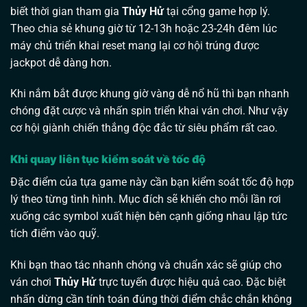
biết thời gian tham gia
Thủy Hử
tại cổng game hợp lý.
Theo chia sẻ khung giờ từ 12-13h hoặc 23-24h đêm lúc
máy chủ triển khai reset mang lại cơ hội trúng được
jackpot dễ dàng hơn.
Khi nắm bắt được khung giờ vàng dễ nổ hũ thì bạn nhanh
chóng đặt cược và nhấn spin triển khai ván chơi. Như vậy
cơ hội giành chiến thắng độc đắc từ siêu phẩm rất cao.
Khi quay liên tục kiểm soát về tốc độ
Đặc điểm của tựa game này cần bạn kiểm soát tốc độ hợp
lý theo từng tình hình. Mục đích sẽ khiến cho mỗi lần rơi
xuống các symbol xuất hiện bên cạnh giống nhau lập tức
tích điểm vào quỹ.
Khi bạn thao tác nhanh chóng và chuẩn xác sẽ giúp cho
ván chơi
Thủy Hử
trực tuyến được hiệu quả cao. Đặc biệt
nhấn dừng cần tính toán đúng thời điểm chắc chắn không