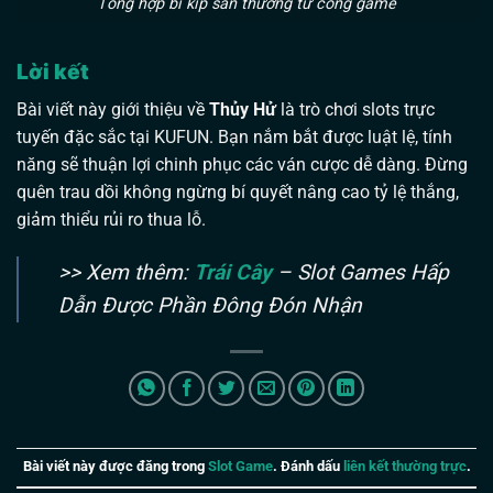
Tổng hợp bí kíp săn thưởng từ cổng game
Lời kết
Bài viết này giới thiệu về
Thủy Hử
là trò chơi slots trực
tuyến đặc sắc tại KUFUN. Bạn nắm bắt được luật lệ, tính
năng sẽ thuận lợi chinh phục các ván cược dễ dàng. Đừng
quên trau dồi không ngừng bí quyết nâng cao tỷ lệ thắng,
giảm thiểu rủi ro thua lỗ.
>> Xem thêm:
Trái Cây
– Slot Games Hấp
Dẫn Được Phần Đông Đón Nhận
Bài viết này được đăng trong
Slot Game
. Đánh dấu
liên kết thường trực
.