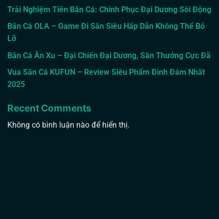
Trải Nghiệm Tiên Bắn Cá: Chinh Phục Đại Dương Sôi Động
Bắn Cá OLA – Game Đi Săn Siêu Hấp Dẫn Không Thể Bỏ
Lỡ
Bắn Cá Ăn Xu – Đại Chiến Đại Dương, Săn Thưởng Cực Đã
Vua Săn Cá KUFUN – Review Siêu Phẩm Đình Đám Nhất
2025
Recent Comments
Không có bình luận nào để hiển thị.