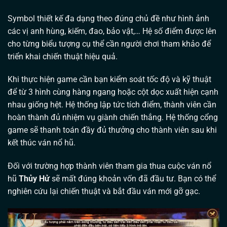
Symbol thiết kế đa dạng theo đúng chủ đề như hình ảnh
các vị anh hùng, kiếm, đao, bảo vật,… Hệ số điểm được lên
cho từng biểu tượng cụ thể cần người chơi tham khảo để
triển khai chiến thuật hiệu quả.
Khi thực hiện game cần bạn kiểm soát tốc độ và kỹ thuật
để từ 3 hình cùng hàng ngang hoặc cột dọc xuất hiện cạnh
nhau giống hệt. Hệ thống lập tức tích điểm, thành viên cần
hoàn thành đủ nhiệm vụ giành chiến thắng. Hệ thống cổng
game sẽ thanh toán đầy đủ thưởng cho thành viên sau khi
kết thúc ván nổ hũ.
Đối với trường hợp thành viên tham gia thua cuộc ván nổ
hũ
Thủy Hử
sẽ mất đúng khoản vốn đã đầu tư. Bạn có thể
nghiên cứu lại chiến thuật và bắt đầu ván mới gỡ gạc.