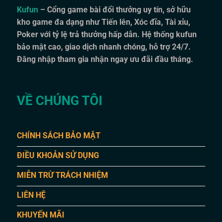
Kufun
– Cổng game bài đổi thưởng uy tín, sở hữu
kho game đa dạng như Tiến lên, Xóc đĩa, Tài xỉu,
Poker với tỷ lệ trả thưởng hấp dẫn. Hệ thống kufun
bảo mật cao, giao dịch nhanh chóng, hỗ trợ 24/7.
Đăng nhập tham gia nhận ngay ưu đãi đầu tháng.
VỀ CHÚNG TÔI
CHÍNH SÁCH BẢO MẬT
ĐIỀU KHOẢN SỬ DỤNG
MIỄN TRỪ TRÁCH NHIỆM
LIÊN HỆ
KHUYẾN MÃI