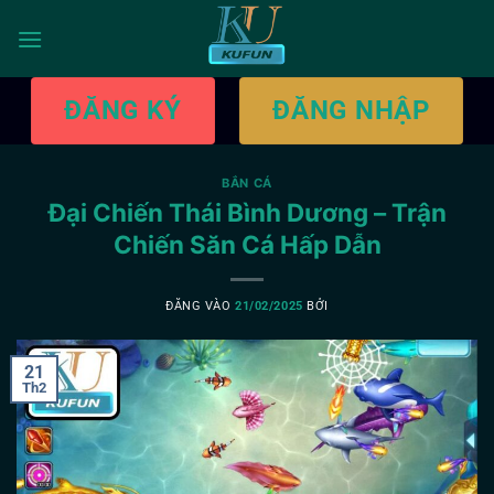
Bỏ
qua
nội
dung
ĐĂNG KÝ
ĐĂNG NHẬP
BẮN CÁ
Đại Chiến Thái Bình Dương – Trận
Chiến Săn Cá Hấp Dẫn
ĐĂNG VÀO
21/02/2025
BỞI
21
Th2