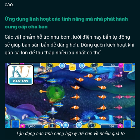
cao.
Ứng dụng linh hoạt các tính năng mà nhà phát hành
cung cấp cho bạn
Các vật phẩm hỗ trợ như bom, lưới điện hay bắn tự động
sẽ giúp bạn săn bắn dễ dàng hơn. Đừng quên kích hoạt khi
gặp cá lớn để thu thập nhiều xu nhất có thể.
Tận dụng các tính năng hợp lý để rinh về nhiều quà to