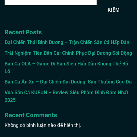
KIẾM
Recent Posts
Đại Chiến Thái Bình Dương – Trận Chiến Săn Cá Hấp Dẫn
Trải Nghiệm Tiên Bắn Cá: Chinh Phục Đại Dương Sôi Động
Bắn Cá OLA – Game Đi Săn Siêu Hấp Dẫn Không Thể Bỏ
Lỡ
Bắn Cá Ăn Xu – Đại Chiến Đại Dương, Săn Thưởng Cực Đã
Vua Săn Cá KUFUN – Review Siêu Phẩm Đình Đám Nhất
2025
Recent Comments
Không có bình luận nào để hiển thị.