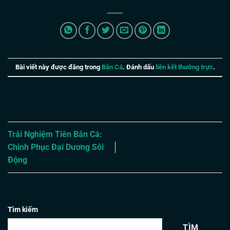
Bài viết này được đăng trong
Bắn Cá
. Đánh dấu
liên kết thường trực
.
Trải Nghiệm Tiên Bắn Cá:
Chinh Phục Đại Dương Sôi
Động
Tìm kiếm
TÌM