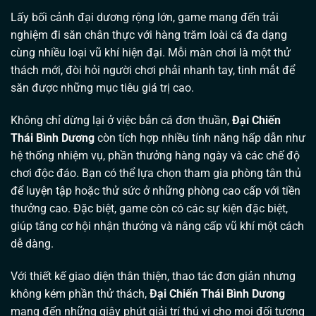
Lấy bối cảnh đại dương rộng lớn, game mang đến trải
nghiệm đi săn chân thực với hàng trăm loài cá đa dạng
cùng nhiều loại vũ khí hiện đại. Mỗi màn chơi là một thử
thách mới, đòi hỏi người chơi phải nhanh tay, tinh mắt để
săn được những mục tiêu giá trị cao.
Không chỉ dừng lại ở việc bắn cá đơn thuần,
Đại Chiến
Thái Bình Dương
còn tích hợp nhiều tính năng hấp dẫn như
hệ thống nhiệm vụ, phần thưởng hàng ngày và các chế độ
chơi độc đáo. Bạn có thể lựa chọn tham gia phòng tân thủ
để luyện tập hoặc thử sức ở những phòng cao cấp với tiền
thưởng cao. Đặc biệt, game còn có các sự kiện đặc biệt,
giúp tăng cơ hội nhận thưởng và nâng cấp vũ khí một cách
dễ dàng.
Với thiết kế giao diện thân thiện, thao tác đơn giản nhưng
không kém phần thử thách,
Đại Chiến Thái Bình Dương
mang đến những giây phút giải trí thú vị cho mọi đối tượng