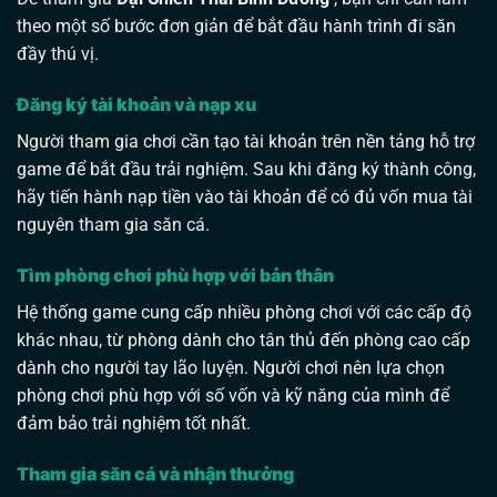
theo một số bước đơn giản để bắt đầu hành trình đi săn
đầy thú vị.
Đăng ký tài khoản và nạp xu
Người tham gia chơi cần tạo tài khoản trên nền tảng hỗ trợ
game để bắt đầu trải nghiệm. Sau khi đăng ký thành công,
hãy tiến hành nạp tiền vào tài khoản để có đủ vốn mua tài
nguyên tham gia săn cá.
Tìm phòng chơi phù hợp với bản thân
Hệ thống game cung cấp nhiều phòng chơi với các cấp độ
khác nhau, từ phòng dành cho tân thủ đến phòng cao cấp
dành cho người tay lão luyện. Người chơi nên lựa chọn
phòng chơi phù hợp với số vốn và kỹ năng của mình để
đảm bảo trải nghiệm tốt nhất.
Tham gia săn cá và nhận thưởng