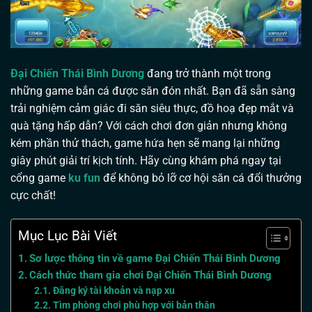
Đại Chiến Thái Bình Dương
đang trở thành một trong
những game bắn cá được săn đón nhất. Bạn đã sẵn sàng
trải nghiệm cảm giác đi săn siêu thực, đồ hoạ đẹp mắt và
quà tặng hấp dẫn? Với cách chơi đơn giản nhưng không
kém phần thử thách, game hứa hẹn sẽ mang lại những
giây phút giải trí kịch tính. Hãy cùng khám phá ngay tại
cổng game
ku fun
để không bỏ lỡ cơ hội săn cá đổi thưởng
cực chất!
Mục Lục Bài Viết
Sơ lược thông tin về game Đại Chiến Thái Bình Dương
Cách thức tham gia chơi Đại Chiến Thái Bình Dương
Đăng ký tài khoản và nạp xu
Tìm phòng chơi phù hợp với bản thân