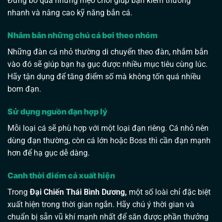
Đừng bỏ qua những mẹo chơi giúp bạn kiếm thưởng
nhanh và nâng cao kỹ năng bắn cá.
Nhắm bắn những chú cá bơi theo nhóm
Những đàn cá nhỏ thường di chuyển theo đàn, nhắm bắn
vào đó sẽ giúp bạn hạ gục được nhiều mục tiêu cùng lúc.
Hãy tận dụng để tăng điểm số mà không tốn quá nhiều
bom đạn.
Sử dụng nguồn đạn hợp lý
Mỗi loại cá sẽ phù hợp với một loại đạn riêng. Cá nhỏ nên
dùng đạn thường, còn cá lớn hoặc Boss thì cần đạn mạnh
hơn để hạ gục dễ dàng.
Canh thời điểm cá xuất hiện
Trong
Đại Chiến Thái Bình Dương,
một số loài chỉ đặc biệt
xuất hiện trong thời gian ngắn. Hãy chú ý thời gian và
chuẩn bị sẵn vũ khí mạnh nhất để săn được phần thưởng