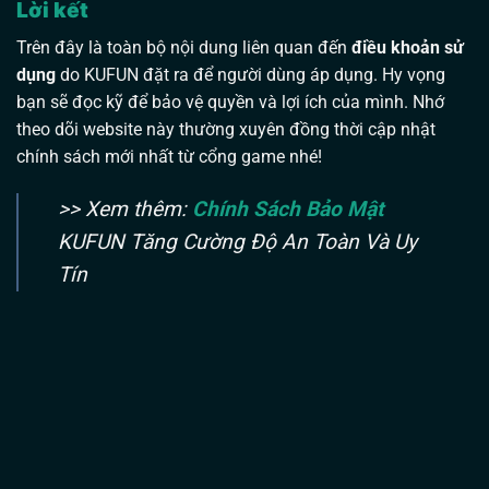
Lời kết
Trên đây là toàn bộ nội dung liên quan đến
điều khoản sử
dụng
do KUFUN đặt ra để người dùng áp dụng. Hy vọng
bạn sẽ đọc kỹ để bảo vệ quyền và lợi ích của mình. Nhớ
theo dõi website này thường xuyên đồng thời cập nhật
chính sách mới nhất từ cổng game nhé!
>> Xem thêm:
Chính Sách Bảo Mật
KUFUN Tăng Cường Độ An Toàn Và Uy
Tín