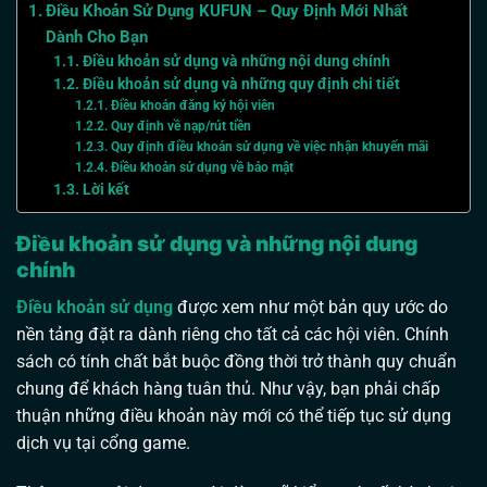
Điều Khoản Sử Dụng KUFUN – Quy Định Mới Nhất
Dành Cho Bạn
Điều khoản sử dụng và những nội dung chính
Điều khoản sử dụng và những quy định chi tiết
Điều khoản đăng ký hội viên
Quy định về nạp/rút tiền
Quy định điều khoản sử dụng về việc nhận khuyến mãi
Điều khoản sử dụng về bảo mật
Lời kết
Điều khoản sử dụng và những nội dung
chính
Điều khoản sử dụng
được xem như một bản quy ước do
nền tảng đặt ra dành riêng cho tất cả các hội viên. Chính
sách có tính chất bắt buộc đồng thời trở thành quy chuẩn
chung để khách hàng tuân thủ. Như vậy, bạn phải chấp
thuận những điều khoản này mới có thể tiếp tục sử dụng
dịch vụ tại cổng game.