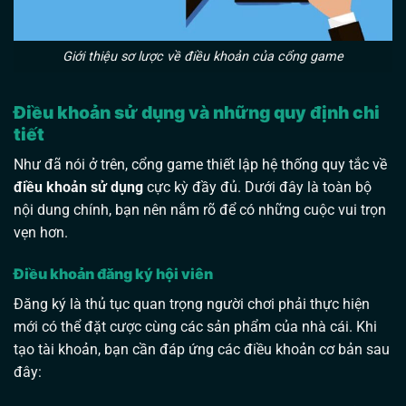
Giới thiệu sơ lược về điều khoản của cổng game
Điều khoản sử dụng và những quy định chi
tiết
Như đã nói ở trên, cổng game thiết lập hệ thống quy tắc về
điều khoản sử dụng
cực kỳ đầy đủ. Dưới đây là toàn bộ
nội dung chính, bạn nên nắm rõ để có những cuộc vui trọn
vẹn hơn.
Điều khoản đăng ký hội viên
Đăng ký là thủ tục quan trọng người chơi phải thực hiện
mới có thể đặt cược cùng các sản phẩm của nhà cái. Khi
tạo tài khoản, bạn cần đáp ứng các điều khoản cơ bản sau
đây: