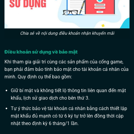
Chia sẻ về nội dung điều khoản nhận khuyến mãi
Điều khoản sử dụng về bảo mật
Khi tham gia giải trí cùng các sản phẩm của cổng game,
bạn phải đảm bảo tính bảo mật cho tài khoản cá nhân của
mình. Quy định cụ thể bao gồm:
Giữ bí mật và không tiết lộ thông tin liên quan đến mật
khẩu, lịch sử giao dịch cho bên thứ 3.
Tự ý thức bảo vệ tài khoản cá nhân bằng cách thiết lập
mật khẩu đủ mạnh có từ 6 ký tự trở lên đồng thời cập
nhật theo định kỳ 6 tháng/1 lần.