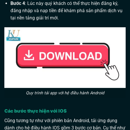
Bước 4
: Lúc này quý khách có thể thực hiện đăng ký,
đăng nhập và nạp tiền để khám phá sản phẩm dịch vụ
tại nền tảng giải trí mới.
Quy trình tải app với hệ điều hành Android
Các bước thực hiện với IOS
Cũng tương tự như với phiên bản Android, tải ứng dụng
dành cho hệ điều hành IOS gồm 3 bước cơ bản. Cụ thể như