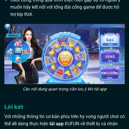
muốn hãy kết nối với tổng đài cổng game để được hỗ
trợ kịp thời.
Các nội dung quan trọng cần lưu ý khi tải app
Lời kết
Với những thông tin cơ bản phía trên hy vọng người chơi có
thể dễ dàng thực hiện
tải app
KUFUN về thiết bị cá nhân.