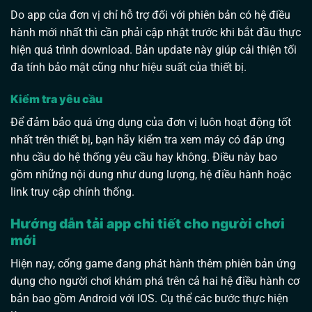
Do app của đơn vị chỉ hỗ trợ đối với phiên bản có hệ điều
hành mới nhất thì cần phải cập nhật trước khi bắt đầu thực
hiện quá trình download. Bản update này giúp cải thiện tối
đa tính bảo mật cũng như hiệu suất của thiết bị.
Kiểm tra yêu cầu
Để đảm bảo quá ứng dụng của đơn vị luôn hoạt động tốt
nhất trên thiết bị, bạn hãy kiểm tra xem máy có đáp ứng
nhu cầu do hệ thống yêu cầu hay không. Điều này bao
gồm những nội dung như dung lượng, hệ điều hành hoặc
link truy cập chính thống.
Hướng dẫn tải app chi tiết cho người chơi
mới
Hiện nay, cổng game đang phát hành thêm phiên bản ứng
dụng cho người chơi khám phá trên cả hai hệ điều hành cơ
bản bao gồm Android với IOS. Cụ thể các bước thực hiện