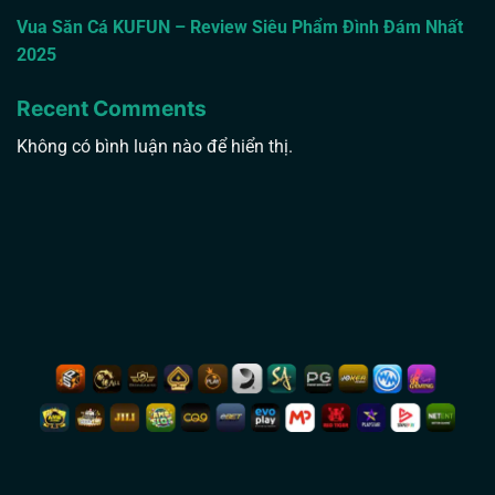
Vua Săn Cá KUFUN – Review Siêu Phẩm Đình Đám Nhất
2025
Recent Comments
Không có bình luận nào để hiển thị.