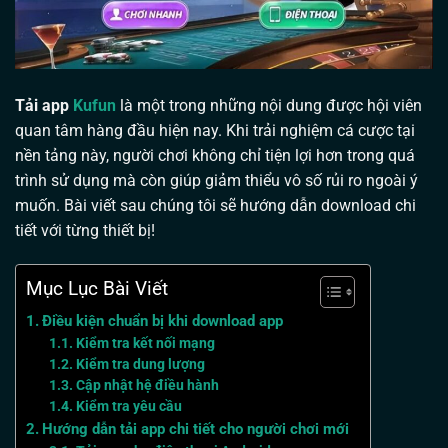
Tải app
Kufun
là một trong những nội dung được hội viên
quan tâm hàng đầu hiện nay. Khi trải nghiệm cá cược tại
nền tảng này, người chơi không chỉ tiện lợi hơn trong quá
trình sử dụng mà còn giúp giảm thiểu vô số rủi ro ngoài ý
muốn. Bài viết sau chúng tôi sẽ hướng dẫn download chi
tiết với từng thiết bị!
Mục Lục Bài Viết
Điều kiện chuẩn bị khi download app
Kiểm tra kết nối mạng
Kiểm tra dung lượng
Cập nhật hệ điều hành
Kiểm tra yêu cầu
Hướng dẫn tải app chi tiết cho người chơi mới