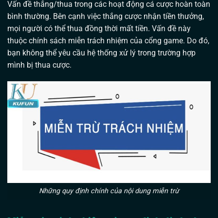
Vấn đề thắng/thua trong các hoạt động cá cược hoàn toàn
bình thường. Bên cạnh việc thắng cược nhận tiền thưởng,
mọi người có thể thua đồng thời mất tiền. Vấn đề này
thuộc chính sách miễn trách nhiệm của cổng game. Do đó,
bạn không thể yêu cầu hệ thống xử lý trong trường hợp
mình bị thua cược.
Những quy định chính của nội dung miễn trừ