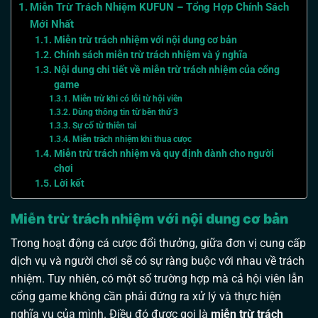
Miễn Trừ Trách Nhiệm KUFUN – Tổng Hợp Chính Sách
Mới Nhất
Miễn trừ trách nhiệm với nội dung cơ bản
Chính sách miễn trừ trách nhiệm và ý nghĩa
Nội dung chi tiết về miễn trừ trách nhiệm của cổng
game
Miễn trừ khi có lỗi từ hội viên
Dùng thông tin từ bên thứ 3
Sự cố từ thiên tai
Miễn trách nhiệm khi thua cược
Miễn trừ trách nhiệm và quy định dành cho người
chơi
Lời kết
Miễn trừ trách nhiệm với nội dung cơ bản
Trong hoạt động cá cược đổi thưởng, giữa đơn vị cung cấp
dịch vụ và người chơi sẽ có sự ràng buộc với nhau về trách
nhiệm. Tuy nhiên, có một số trường hợp mà cả hội viên lẫn
cổng game không cần phải đứng ra xử lý và thực hiện
nghĩa vụ của mình. Điều đó được gọi là
miễn trừ trách