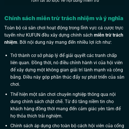
Tóm tắt sơ lược về nội dung miễn trừ
Chính sách miễn trừ trách nhiệm và ý nghĩa
Toàn bộ cá sân chơi hoạt động trong lĩnh vực cá cược trực
tuyến như KUFUN đều xây dựng chính sách
miễn trừ trách
nhiệm
. Bởi nội dung này mang đến nhiều lợi ích như:
Trở thành cơ sở pháp lý để giải quyết các tranh chấp
liên quan. Đồng thời, nó điều chỉnh hành vi của hội viên
để xây dựng một không gian giải trí lành mạnh và công
bằng. Điều này góp phần thúc đẩy sự phát triển của sân
chơi.
Thể hiện một sân chơi chuyên nghiệp thông qua nội
dung chính sách chặt chẽ. Từ đó tăng niềm tin cho
khách hàng đồng thời mang đến cảm giác yên tâm để
họ thỏa thích trải nghiệm.
Chính sách áp dụng cho toàn bộ cách hội viên của cổng