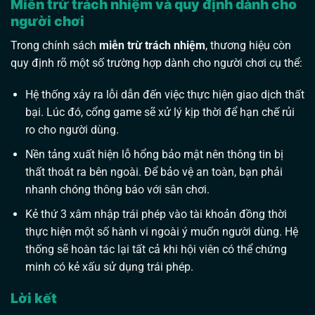
Miễn trừ trách nhiệm và quy định dành cho
người chơi
Trong chính sách
miễn trừ trách nhiệm
, thương hiệu còn
quy định rõ một số trường hợp dành cho người chơi cụ thể:
Hệ thống xảy ra lỗi dẫn đến việc thực hiện giao dịch thất
bại. Lúc đó, cổng game sẽ xử lý kịp thời để hạn chế rủi
ro cho người dùng.
Nền tảng xuất hiện lỗ hổng bảo mật nên thông tin bị
thất thoát ra bên ngoài. Để bảo vệ an toàn, bạn phải
nhanh chóng thông báo với sân chơi.
Kẻ thứ 3 xâm nhập trái phép vào tài khoản đồng thời
thực hiện một số hành vi ngoài ý muốn người dùng. Hệ
thống sẽ hoàn tác lại tất cả khi hội viên có thể chứng
minh có kẻ xấu sử dụng trái phép.
Lời kết