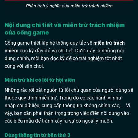
Phân tích ý nghĩa của miễn trừ trách nhiệm
Nội dung chi tiết về miễn trừ trách nhiệm
của cổng game
Cổng game thiết lập hệ thống quy tắc về
miễn trừ trách
nhiệm
cực kỳ đầy đủ và chi tiết. Dưới đây là những nội
dung chính, mời bạn đọc kỹ để có trải nghiệm tốt nhất
cùng với sân chơi.
Miễn trừ khi có lỗi từ hội viên
Những rắc rối bắt nguồn từ lỗi chủ quan của người dùng sẽ
thuộc quy định miễn trừ. Trong đó có các hành vi như
nhập sai dữ liệu, cung cấp thông tin không chính xác,…. Vì
vậy, bạn cần phải thận trọng trong việc điền nội dung vào
các biểu mẫu để tránh xảy ra sự cố ngoài ý muốn.
Dùng thông tin từ bên thứ 3