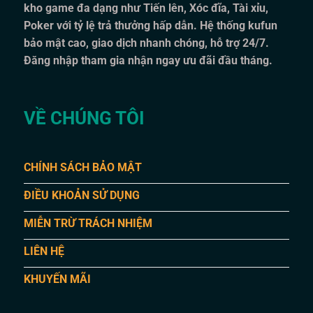
kho game đa dạng như Tiến lên, Xóc đĩa, Tài xỉu,
Poker với tỷ lệ trả thưởng hấp dẫn. Hệ thống kufun
bảo mật cao, giao dịch nhanh chóng, hỗ trợ 24/7.
Đăng nhập tham gia nhận ngay ưu đãi đầu tháng.
VỀ CHÚNG TÔI
CHÍNH SÁCH BẢO MẬT
ĐIỀU KHOẢN SỬ DỤNG
MIỄN TRỪ TRÁCH NHIỆM
LIÊN HỆ
KHUYẾN MÃI