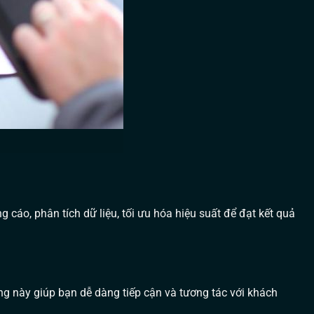
 cáo, phân tích dữ liệu, tối ưu hóa hiệu suất để đạt kết quả
ng này giúp bạn dễ dàng tiếp cận và tương tác với khách