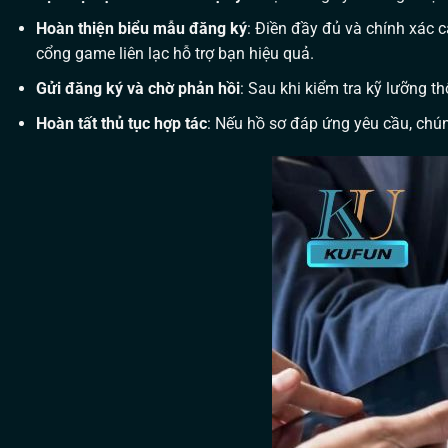
Hoàn thiện biểu mẫu đăng ký
: Điền đầy đủ và chính xác c
cổng game liên lạc hỗ trợ bạn hiệu quả.
Gửi đăng ký và chờ phản hồi
: Sau khi kiểm tra kỹ lưỡng t
Hoàn tất thủ tục hợp tác
: Nếu hồ sơ đáp ứng yêu cầu, chún