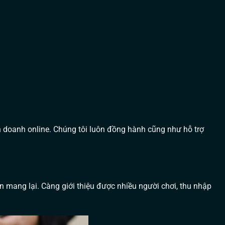
h doanh online. Chúng tôi luôn đồng hành cũng như hỗ trợ
n mang lại. Càng giới thiệu được nhiều người chơi, thu nhập