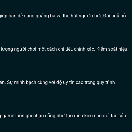
iúp bạn dễ dàng quảng bá và thu hút người chơi. Đội ngũ hỗ
ượng người chơi một cách chi tiết, chính xác. Kiểm soát hiệu
. Sự minh bạch cùng với độ uy tín cao trong quy trình
g game luôn ghi nhận cũng như tạo điều kiện cho đối tác của