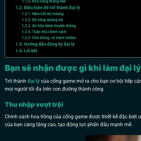
Khả năng thăng tiến
Điều kiện để trở thành đại lý
Nắm bắt thị trường
Kỹ năng quảng bá
Sở hữu kênh truyền thông
Tuân thủ chính sách
Chủ động, có trách nhiệm
Hướng dẫn đăng ký đại lý
Lời kết
Bạn sẽ nhận được gì khi làm đại 
Trở thành
đại lý
của cổng game mở ra cho bạn cơ hội tiếp cận
mọi người tối đa trên con đường thành công.
Thu nhập vượt trội
Chính sách hoa hồng của cổng game được thiết kế đặc biệt 
của bạn càng tăng cao, tạo động lực phấn đấu mạnh mẽ.