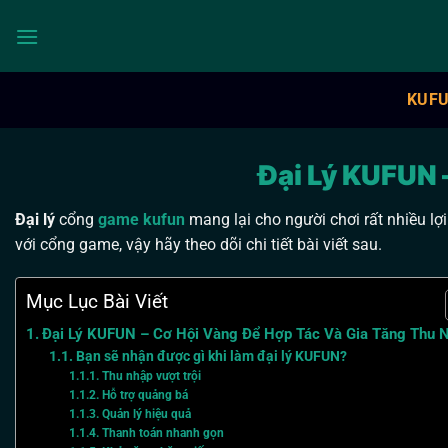
Bỏ
qua
nội
dung
KUF
Đại Lý KUFUN 
Đại lý
cổng
game kufun
mang lại cho người chơi rất nhiều lợ
với cổng game, vậy hãy theo dõi chi tiết bài viết sau.
Mục Lục Bài Viết
Đại Lý KUFUN – Cơ Hội Vàng Để Hợp Tác Và Gia Tăng Thu 
Bạn sẽ nhận được gì khi làm đại lý KUFUN?
Thu nhập vượt trội
Hỗ trợ quảng bá
Quản lý hiệu quả
Thanh toán nhanh gọn