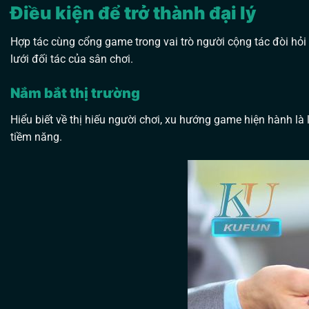
Điều kiện để trở thành đại lý
Hợp tác cùng cổng game trong vai trò người cộng tác đòi hỏi
lưới đối tác của sân chơi.
Nắm bắt thị trường
Hiểu biết về thị hiếu người chơi, xu hướng game hiện hành l
tiềm năng.