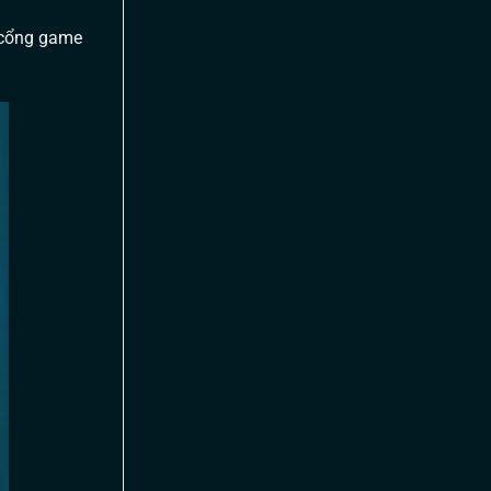
a cổng game