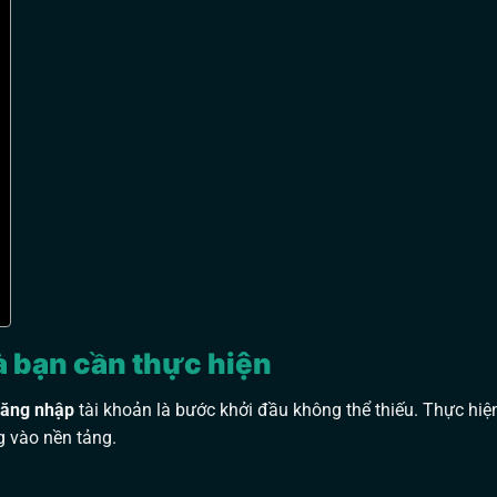
à bạn cần thực hiện
ăng nhập
tài khoản là bước khởi đầu không thể thiếu. Thực hiệ
g vào nền tảng.