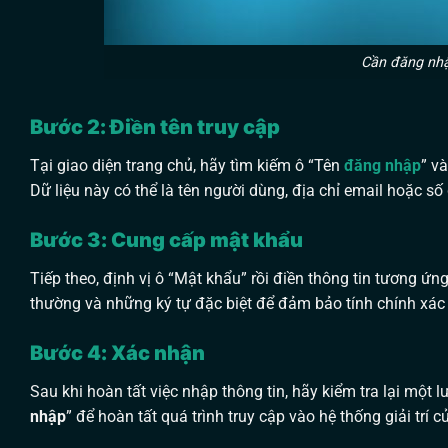
Cần đăng nhậ
Bước 2: Điền tên truy cập
Tại giao diện trang chủ, hãy tìm kiếm ô “Tên
đăng nhập
” v
Dữ liệu này có thể là tên người dùng, địa chỉ email hoặc số
Bước 3: Cung cấp mật khẩu
Tiếp theo, định vị ô “Mật khẩu” rồi điền thông tin tương ứn
thường và những ký tự đặc biệt để đảm bảo tính chính xác k
Bước 4: Xác nhận
Sau khi hoàn tất việc nhập thông tin, hãy kiểm tra lại một
nhập
” để hoàn tất quá trình truy cập vào hệ thống giải trí