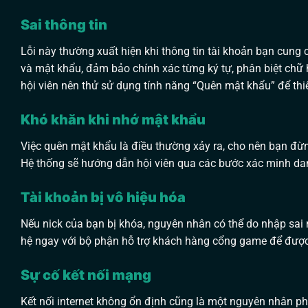
Sai thông tin
Lỗi này thường xuất hiện khi thông tin tài khoản bạn cung c
và mật khẩu, đảm bảo chính xác từng ký tự, phân biệt chữ 
hội viên nên thử sử dụng tính năng “Quên mật khẩu” để thiết
Khó khăn khi nhớ mật khẩu
Việc quên mật khẩu là điều thường xảy ra, cho nên bạn đừng
Hệ thống sẽ hướng dẫn hội viên qua các bước xác minh dan
Tài khoản bị vô hiệu hóa
Nếu nick của bạn bị khóa, nguyên nhân có thể do nhập sai 
hệ ngay với bộ phận hỗ trợ khách hàng cổng game để được gi
Sự cố kết nối mạng
Kết nối internet không ổn định cũng là một nguyên nhân p