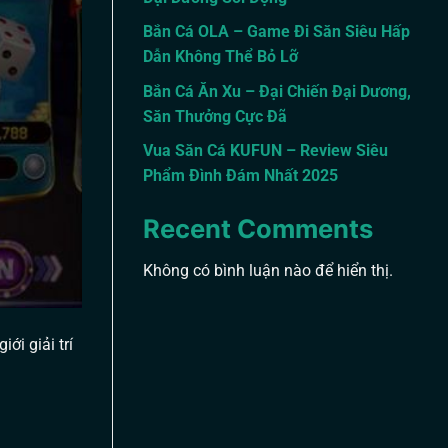
Bắn Cá OLA – Game Đi Săn Siêu Hấp
Dẫn Không Thể Bỏ Lỡ
Bắn Cá Ăn Xu – Đại Chiến Đại Dương,
Săn Thưởng Cực Đã
Vua Săn Cá KUFUN – Review Siêu
Phẩm Đình Đám Nhất 2025
Recent Comments
Không có bình luận nào để hiển thị.
ới giải trí