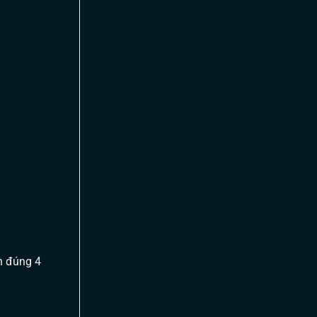
n đúng 4