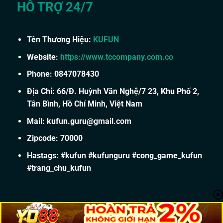
HỖ TRỢ 24/7
Tên Thương Hiệu:
KUFUN
Website:
https://www.tccompany.com.co
Phone: 0847078430
Địa Chỉ: 66/Đ. Huỳnh Văn Nghệ/7 23, Khu Phố 2,
Tân Bình, Hồ Chí Minh, Việt Nam
Mail:
kufun.guru@gmail.com
Zipcode: 70000
Hastags: #kufun #kufunguru #cong_game_kufun
#trang_chu_kufun