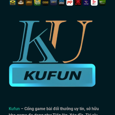
Kufun
– Cổng game bài đổi thưởng uy tín, sở hữu