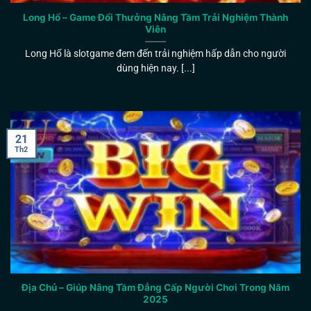
Long Hổ – Game Đổi Thưởng Nâng Tầm Trải Nghiệm Thành
Viên
Long Hổ là slotgame đem đến trải nghiệm hấp dẫn cho người
dùng hiện nay. [...]
21
Th2
Địa Chủ – Giúp Nâng Tầm Đẳng Cấp Người Chơi Trong Năm
2025