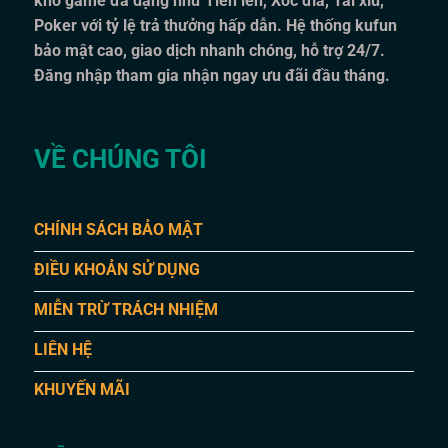
kho game đa dạng như Tiến lên, Xóc đĩa, Tài xỉu,
Poker với tỷ lệ trả thưởng hấp dẫn. Hệ thống kufun
bảo mật cao, giao dịch nhanh chóng, hỗ trợ 24/7.
Đăng nhập tham gia nhận ngay ưu đãi đầu tháng.
VỀ CHÚNG TÔI
CHÍNH SÁCH BẢO MẬT
ĐIỀU KHOẢN SỬ DỤNG
MIỄN TRỪ TRÁCH NHIỆM
LIÊN HỆ
KHUYẾN MÃI