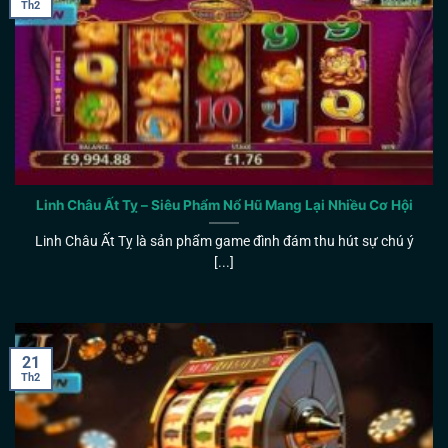
Th2
Linh Châu Ất Tỵ – Siêu Phẩm Nổ Hũ Mang Lại Nhiều Cơ Hội
Linh Châu Ất Tỵ là sản phẩm game đình đám thu hút sự chú ý
[...]
21
Th2