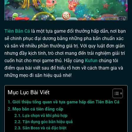
Tiên Bắn Cá
là một tựa game đổi thưởng hấp dẫn, nơi bạn
sẽ chinh phục đại dương bằng những pha bắn chuẩn xác
và săn về nhiều phần thưởng giá trị. Với quy luật đơn giản
nhưng đầy kịch tính, trò chơi mang đến trải nghiệm giải trí
cuốn hút cho mọi game thủ. Hãy cùng
Kufun
chúng tôi
điểm qua bài viết sau để hiểu rõ hơn về cách tham gia và
những mẹo đi săn hiệu quả nhé!
Mục Lục Bài Viết
Giới thiệu tổng quan về tựa game hấp dẫn Tiên Bắn Cá
Mẹo bắn cá tiên đẳng cấp
Lựa chọn vũ khí phù hợp
Tận dụng góc bắn hiệu quả
Săn Boss và cá đặc biệt