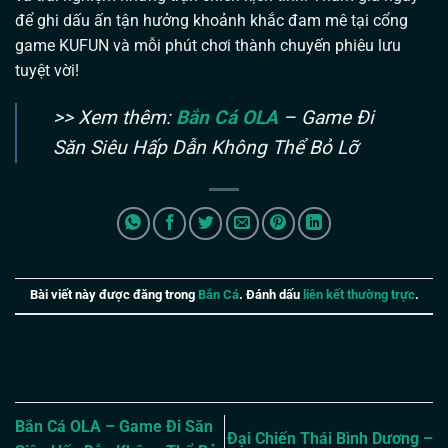
để ghi dấu ấn tận hưởng khoảnh khắc đam mê tại cổng
game KUFUN và mỗi phút chơi thành chuyến phiêu lưu
tuyệt vời!
>> Xem thêm:
Bắn Cá OLA
– Game Đi
Săn Siêu Hấp Dẫn Không Thể Bỏ Lỡ
Bài viết này được đăng trong
Bắn Cá
. Đánh dấu
liên kết thường trực
.
Bắn Cá OLA – Game Đi Săn
Đại Chiến Thái Bình Dương –