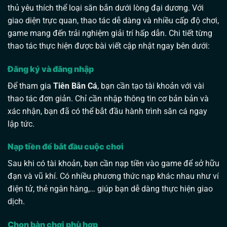
thủ yêu thích thể loại săn bắn dưới lòng đại dương. Với
giao diện trực quan, thao tác dễ dàng và nhiều cấp độ chơi,
game mang đến trải nghiệm giải trí hấp dẫn. Chi tiết từng
thao tác thực hiện được bài viết cập nhật ngay bên dưới:
Đăng ký và đăng nhập
Để tham gia
Tiên Bắn Cá
, bạn cần tạo tài khoản với vài
thao tác đơn giản. Chỉ cần nhập thông tin cơ bản bản và
xác nhận, bạn đã có thể bắt đầu hành trình săn cá ngay
lập tức.
Nạp tiền để bắt đầu cuộc chơi
Sau khi có tài khoản, bạn cần nạp tiền vào game để sở hữu
đạn và vũ khí. Có nhiều phương thức nạp khác nhau như ví
điện tử, thẻ ngân hàng,… giúp bạn dễ dàng thực hiện giao
dịch.
Chọn bàn chơi phù hợp