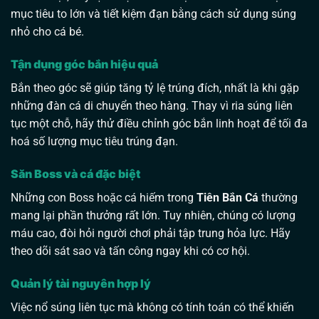
mục tiêu to lớn và tiết kiệm đạn bằng cách sử dụng súng
nhỏ cho cá bé.
Tận dụng góc bắn hiệu quả
Bắn theo góc sẽ giúp tăng tỷ lệ trúng đích, nhất là khi gặp
những đàn cá di chuyển theo hàng. Thay vì ria súng liên
tục một chỗ, hãy thử điều chỉnh góc bắn linh hoạt để tối đa
hoá số lượng mục tiêu trúng đạn.
Săn Boss và cá đặc biệt
Những con Boss hoặc cá hiếm trong
Tiên Bắn Cá
thường
mang lại phần thưởng rất lớn. Tuy nhiên, chúng có lượng
máu cao, đòi hỏi người chơi phải tập trung hỏa lực. Hãy
theo dõi sát sao và tấn công ngay khi có cơ hội.
Quản lý tài nguyên hợp lý
Việc nổ súng liên tục mà không có tính toán có thể khiến