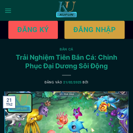
Bỏ
qua
nội
dung
ĐĂNG KÝ
ĐĂNG NHẬP
BẮN CÁ
Trải Nghiệm Tiên Bắn Cá: Chinh
Phục Đại Dương Sôi Động
ĐĂNG VÀO
21/02/2025
BỞI
21
Th2