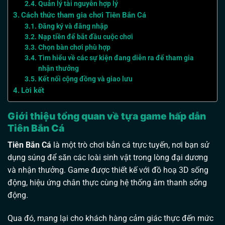
Quản lý tài nguyên hợp lý
Cách thức tham gia chơi Tiên Bắn Cá
Đăng ký và đăng nhập
Nạp tiền để bắt đầu cuộc chơi
Chọn bàn chơi phù hợp
Tìm hiểu về các sự kiện đang diễn ra để tham gia
nhận thưởng
Kết nối cộng đồng và giao lưu
Lời kết
Giới thiệu tổng quan về tựa game hấp dẫn
Tiên Bắn Cá
Tiên Bắn Cá
là một trò chơi bắn cá trực tuyến, nơi bạn sử
dụng súng để săn các loài sinh vật trong lòng đại dương
và nhận thưởng. Game được thiết kế với đồ hoạ 3D sống
động, hiệu ứng chân thực cùng hệ thống âm thanh sống
động.
Qua đó, mang lại cho khách hàng cảm giác thực đến mức