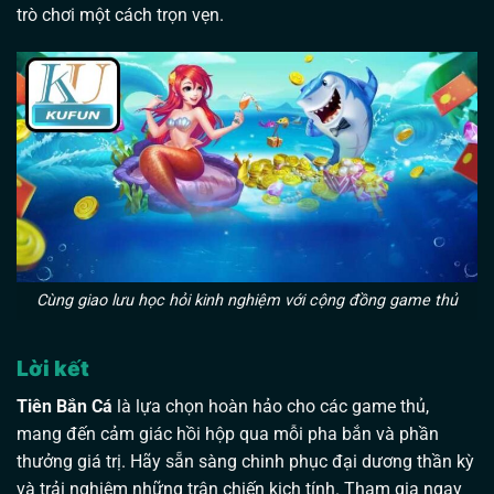
trò chơi một cách trọn vẹn.
Cùng giao lưu học hỏi kinh nghiệm với cộng đồng game thủ
Lời kết
Tiên Bắn Cá
là lựa chọn hoàn hảo cho các game thủ,
mang đến cảm giác hồi hộp qua mỗi pha bắn và phần
thưởng giá trị. Hãy sẵn sàng chinh phục đại dương thần kỳ
và trải nghiệm những trận chiến kịch tính. Tham gia ngay