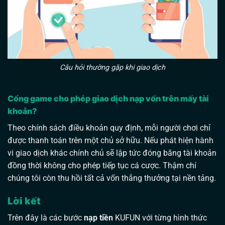
Câu hỏi thường gặp khi giao dịch
Cổng game cho phép giao dịch nạp vốn trên mấy tài
khoản?
Theo chính sách điều khoản quy định, mỗi người chơi chỉ
được thanh toán trên một chủ sở hữu. Nếu phát hiện hành
vi giao dịch khác chính chủ sẽ lập tức đóng băng tài khoản
đồng thời không cho phép tiếp tục cá cược. Thậm chí
chúng tôi còn thu hồi tất cả vốn thắng thưởng tại nền tảng.
Lời kết
Trên đây là các bước
nạp tiền
KUFUN với từng hình thức