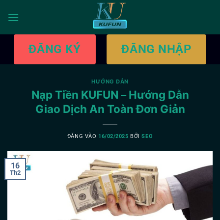
Bỏ
qua
nội
dung
ĐĂNG KÝ
ĐĂNG NHẬP
HƯỚNG DẪN
Nạp Tiền KUFUN – Hướng Dẫn
Giao Dịch An Toàn Đơn Giản
ĐĂNG VÀO
16/02/2025
BỞI
SEO
16
Th2