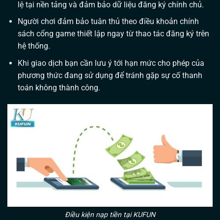
lệ tại nền tảng và đảm bảo dữ liệu đăng ký chính chủ.
Người chơi đảm bảo tuân thủ theo điều khoản chính
sách cổng game thiết lập ngay từ thao tác đăng ký trên
hệ thống.
Khi giao dịch bạn cần lưu ý tới hạn mức cho phép của
phương thức đang sử dụng để tránh gặp sự cố thanh
toán không thành công.
Điều kiện nạp tiền tại KUFUN