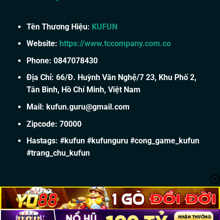
Tên Thương Hiệu:
KUFUN
Website:
https://www.tccompany.com.co
Phone: 0847078430
Địa Chỉ: 66/Đ. Huỳnh Văn Nghệ/7 23, Khu Phố 2,
Tân Bình, Hồ Chí Minh, Việt Nam
Mail:
kufun.guru@gmail.com
Zipcode: 70000
Hastags: #kufun #kufunguru #cong_game_kufun
#trang_chu_kufun
Copyright 2026 ©
kufun.guru