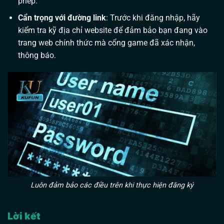
phép.
Cẩn trọng với đường link
: Trước khi đăng nhập, hãy
kiểm tra kỹ địa chỉ website để đảm bảo bạn đang vào
trang web chính thức mà cổng game đã xác nhận,
thông báo.
Luôn đảm bảo các điều trên khi thực hiện đăng ký
Lời kết