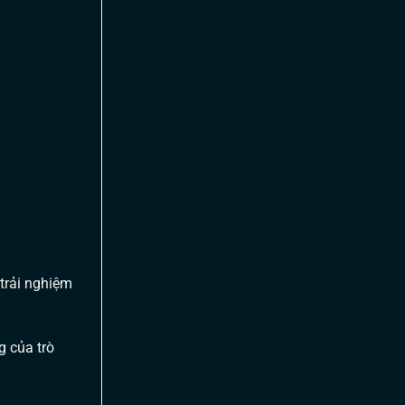
trải nghiệm
g của trò