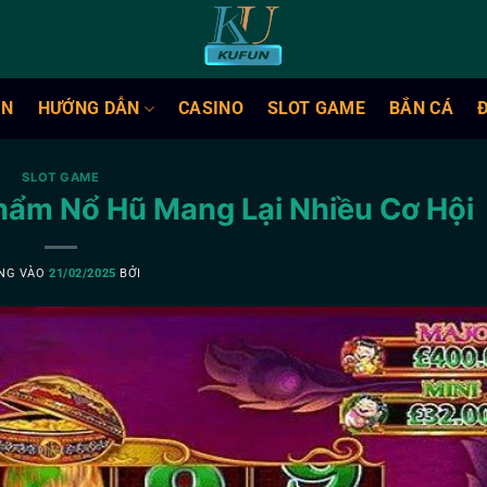
UN
HƯỚNG DẪN
CASINO
SLOT GAME
BẮN CÁ
Đ
SLOT GAME
Phẩm Nổ Hũ Mang Lại Nhiều Cơ Hội
NG VÀO
21/02/2025
BỞI