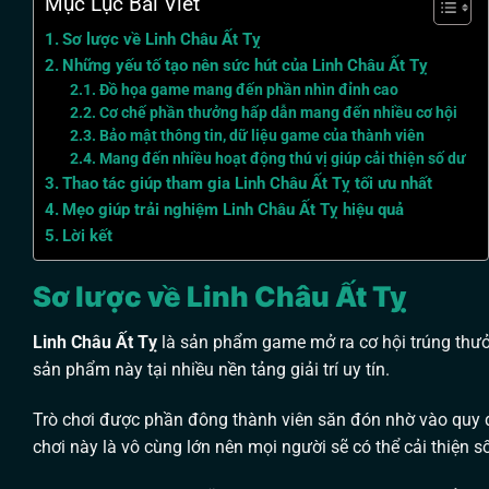
Mục Lục Bài Viết
Sơ lược về Linh Châu Ất Tỵ
Những yếu tố tạo nên sức hút của Linh Châu Ất Tỵ
Đồ họa game mang đến phần nhìn đỉnh cao
Cơ chế phần thưởng hấp dẫn mang đến nhiều cơ hội
Bảo mật thông tin, dữ liệu game của thành viên
Mang đến nhiều hoạt động thú vị giúp cải thiện số dư
Thao tác giúp tham gia Linh Châu Ất Tỵ tối ưu nhất
Mẹo giúp trải nghiệm Linh Châu Ất Tỵ hiệu quả
Lời kết
Sơ lược về Linh Châu Ất Tỵ
Linh Châu Ất Tỵ
là sản phẩm game mở ra cơ hội trúng thưở
sản phẩm này tại nhiều nền tảng giải trí uy tín.
Trò chơi được phần đông thành viên săn đón nhờ vào quy đ
chơi này là vô cùng lớn nên mọi người sẽ có thể cải thiện 