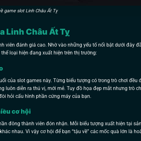
về game slot Linh Châu Ất Tỵ
a Linh Châu Ất Tỵ
 viên đánh giá cao. Nhờ vào những yếu tố nổi bật dưới đây đ
hể loại hiện đang xuất hiện trên thị trường:
o
uổi của slot games này. Từng biểu tượng có trong trò chơi đều
g luôn diễn ra thú vị, mới mẻ. Tuy đồ họa đẹp mắt nhưng trò c
g đòi hỏi cấu hình phần cứng máy của bạn.
iều cơ hội
phần đông thành viên đón nhận. Mỗi biểu tượng xuất hiện tại s
khác nhau. Vì vậy cơ hội để bạn “tậu về” các mốc quà lớn là ho