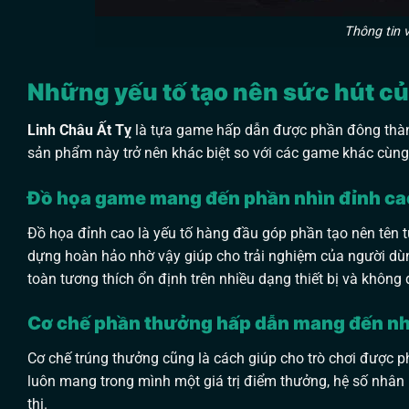
Thông tin 
Những yếu tố tạo nên sức hút củ
Linh Châu Ất Tỵ
là tựa game hấp dẫn được phần đông thành
sản phẩm này trở nên khác biệt so với các game khác cùng t
Đồ họa game mang đến phần nhìn đỉnh ca
Đồ họa đỉnh cao là yếu tố hàng đầu góp phần tạo nên tên t
dựng hoàn hảo nhờ vậy giúp cho trải nghiệm của người dùn
toàn tương thích ổn định trên nhiều dạng thiết bị và khôn
Cơ chế phần thưởng hấp dẫn mang đến nh
Cơ chế trúng thưởng cũng là cách giúp cho trò chơi được 
luôn mang trong mình một giá trị điểm thưởng, hệ số nhân 
thi.