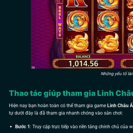
Những yếu tố là
Thao tác giúp tham gia Linh Châu
Hiện nay bạn hoàn toàn có thể tham gia game
Linh Châu Ấ
tự dưới đây là đã tham gia nhanh chóng vào sân chơi:
Bước 1
: Truy cập trực tiếp vào nền tảng chính chủ của w