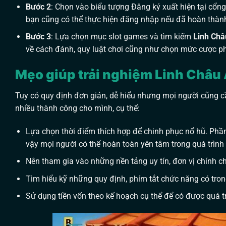
Bước 2
: Chọn vào biểu tượng Đăng ký xuất hiện tại cổn
bạn cũng có thể thực hiện đăng nhập nếu đã hoàn thành 
Bước 3
: Lựa chọn mục slot games và tìm kiếm
Linh Châ
về cách đánh, quy luật chơi cũng như chọn mức cược phù
Mẹo giúp trải nghiệm Linh Châu 
Tuy có quy định đơn giản, dễ hiểu nhưng mọi người cũng 
nhiều thành công cho mình, cụ thể:
Lựa chọn thời điểm thích hợp để chinh phục nổ hũ. Phần
vậy mọi người có thể hoàn toàn yên tâm trong quá trình 
Nên tham gia vào những nền tảng uy tín, đơn vị chính chủ
Tìm hiểu kỹ những quy định, phím tắt chức năng có trong
Sử dụng tiền vốn theo kế hoạch cụ thể để có được quá trì