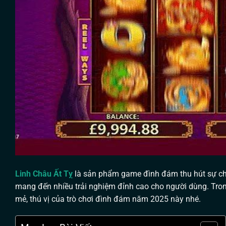
Linh Châu Ất Tỵ
là sản phẩm game đình đám thu hút sự ch
mang đến nhiều trải nghiệm đỉnh cao cho người dùng. Tro
mẻ, thú vị của trò chơi đình đám năm 2025 này nhé.