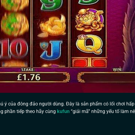
ú ý của đông đảo người dùng. Đây là sản phẩm có lối chơi hấp
ng phần tiếp theo hãy cùng
kufun
“giải mã” những yếu tố làm n